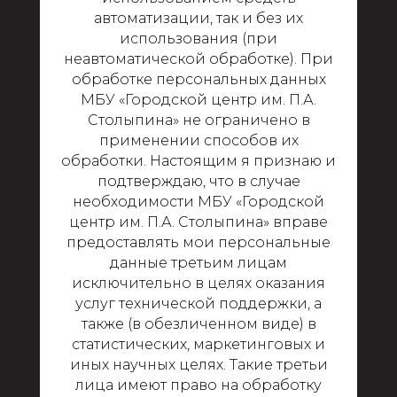
автоматизации, так и без их
использования (при
неавтоматической обработке). При
обработке персональных данных
МБУ «Городской центр им. П.А.
Столыпина» не ограничено в
применении способов их
обработки. Настоящим я признаю и
подтверждаю, что в случае
необходимости МБУ «Городской
центр им. П.А. Столыпина» вправе
предоставлять мои персональные
данные третьим лицам
исключительно в целях оказания
услуг технической поддержки, а
также (в обезличенном виде) в
статистических, маркетинговых и
иных научных целях. Такие третьи
лица имеют право на обработку