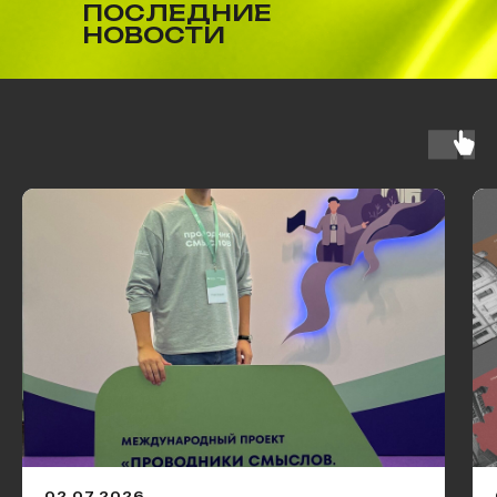
ПОСЛЕДНИЕ
НОВОСТИ
02.07.2026