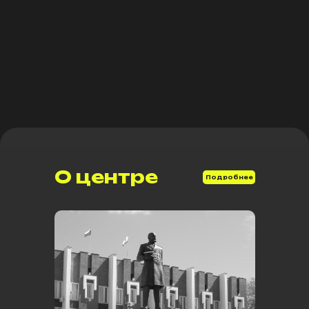
О центре
Подробнее