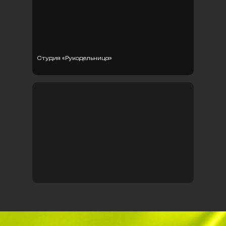
Студия «Рукодельница»