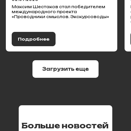
Максим Шестаков стал победителем
международного проекта
«Проводники смыслов. Экскурсоводы»
Подробнее
Загрузить еще
Больше новостей