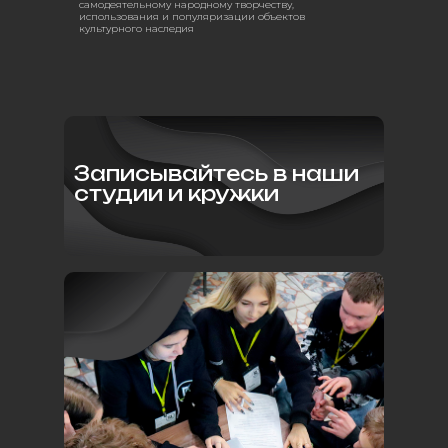
самодеятельному народному творчеству,
использования и популяризации объектов
культурного наследия
Записывайтесь в наши
студии и кружки