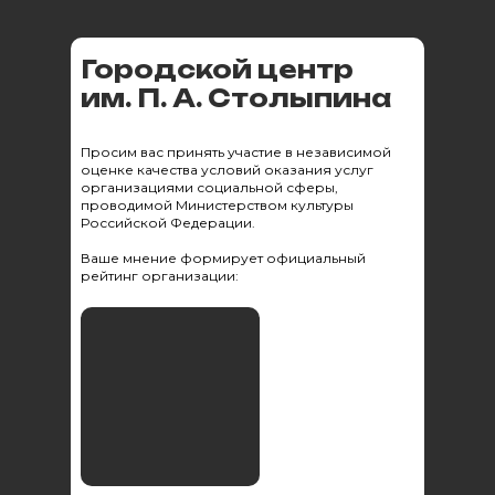
Городской центр
им. П. А. Столыпина
Просим вас принять участие в независимой
оценке качества условий оказания услуг
организациями социальной сферы,
проводимой Министерством культуры
Российской Федерации.
Ваше мнение формирует официальный
рейтинг организации: