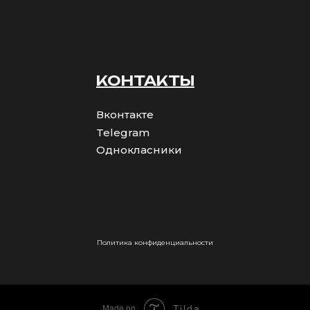
КОНТАКТЫ
Вконтакте
Telegram
Однокласники
Политика конфиденциальности
Tilda
Made on