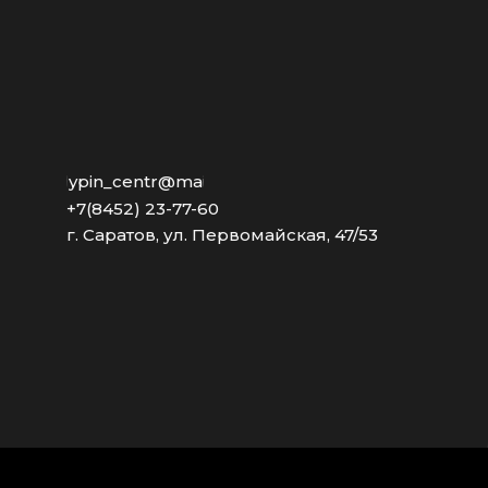
stolypin_centr@mail.ru
+7(8452) 23-77-60
г. Саратов, ул. Первомайская, 47/53