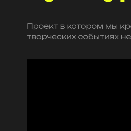
Проект в котором мы кр
творческих событиях н