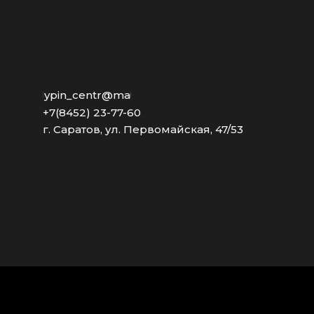
stolypin_centr@mail.ru
+7(8452) 23-77-60
г. Саратов, ул. Первомайская, 47/53