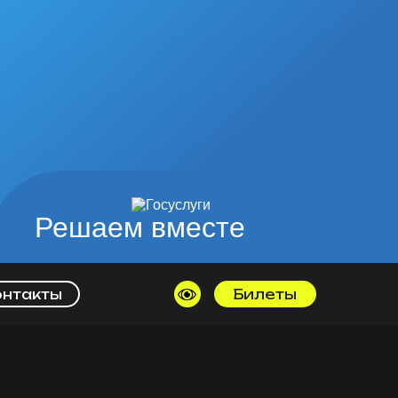
Решаем вместе
онтакты
Билеты