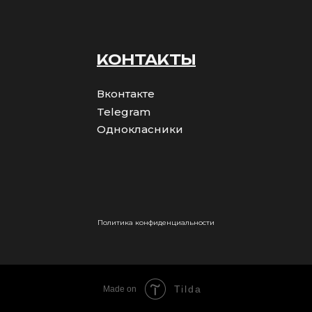
КОНТАКТЫ
Вконтакте
Telegram
Однокласники
Политика конфиденциальности
Tilda
Made on