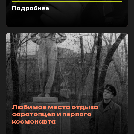
Подробнее
Любимое место отдыха
саратовцев и первого
космонавта