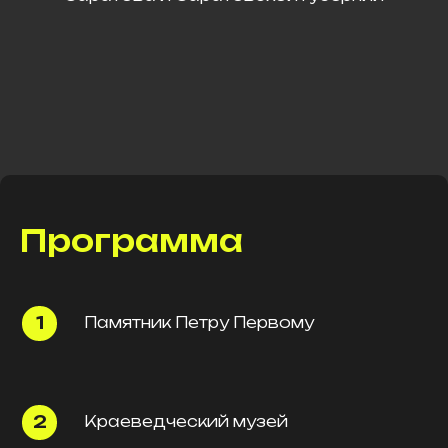
Программа
Памятник Петру Первому
Краеведческий музей