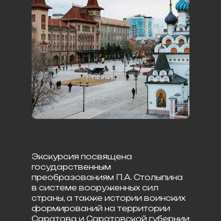
Экскурсия посвящена
государственным
преобразованиям П.А. Столыпина
в системе вооруженных сил
страны, а также истории воинских
формирований на территории
Саратова и Саратовской губернии