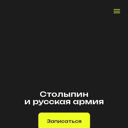
Столыпин
и русская армия
Записаться