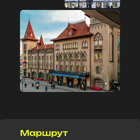
Маршрут