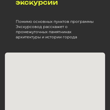
экскурсии
Помимо основных пунктов программы
Экскурсовод расскажет о
промежуточных памятниках
архитектуры и истории города