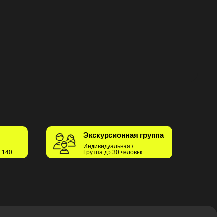
Экскурсионная группа
Индивидуальная /
т 140
Группа до 30 человек