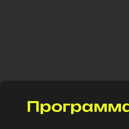
Программ