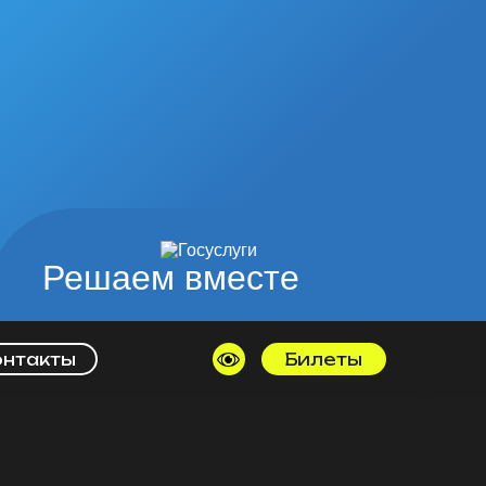
Решаем вместе
онтакты
Билеты