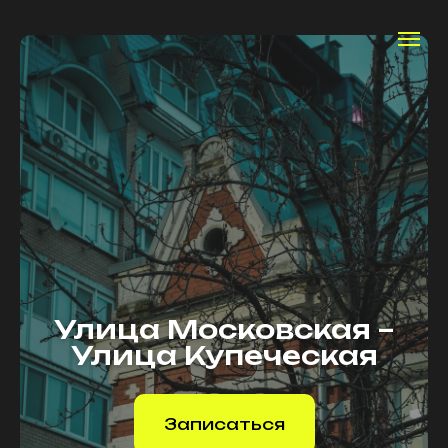
Улица Московская –
Улица Купеческая
Записаться