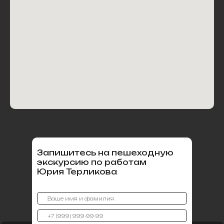
Запишитесь на пешеходную
экскурсию по работам
Юрия Терликова