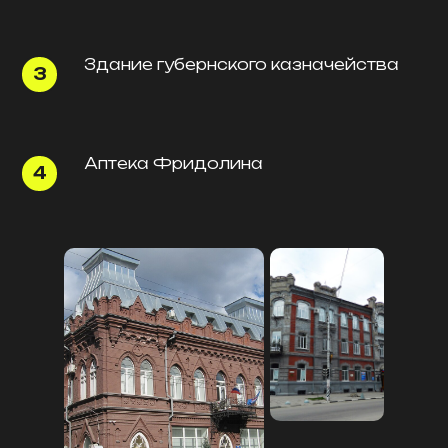
Здание губернского казначейства
Аптека Фридолина