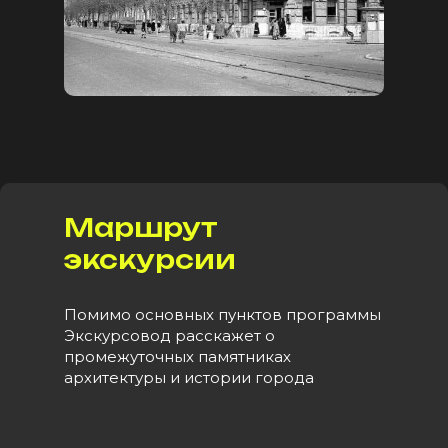
Маршрут
экскурсии
Помимо основных пунктов программы
Экскурсовод расскажет о
промежуточных памятниках
архитектуры и истории города